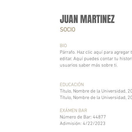
JUAN MARTINEZ
SOCIO
BIO
Párrafo. Haz clic aquí para agregar t
editar. Aquí puedes contar tu histori
usuarios saber más sobre ti.
EDUCACIÓN
Título, Nombre de la Universidad, 2
Título, Nombre de la Universidad, 2
EXÁMEN BAR
Número de Bar: 44877
Adimisión: 4/22/2023