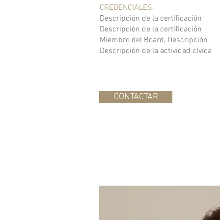
CREDENCIALES:
Descripción de la certificación
Descripción de la certificación
Miembro del Board, Descripción
Descripción de la actividad cívica
CONTACTAR