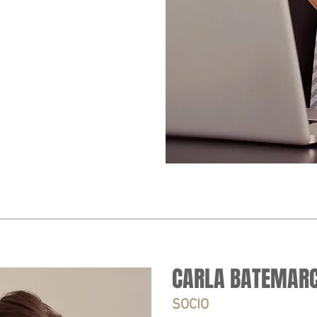
CARLA BATEMAR
SOCIO