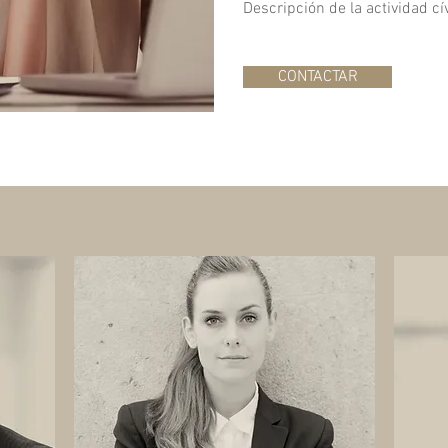
Descripción de la actividad cí
CONTACTAR